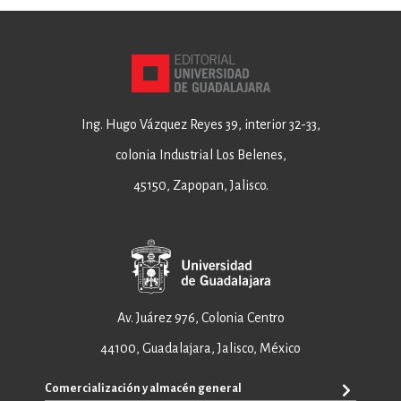
Ing. Hugo Vázquez Reyes 39, interior 32-33,
colonia Industrial Los Belenes,
45150, Zapopan, Jalisco.
Av. Juárez 976, Colonia Centro
44100, Guadalajara, Jalisco, México
Comercialización y almacén general