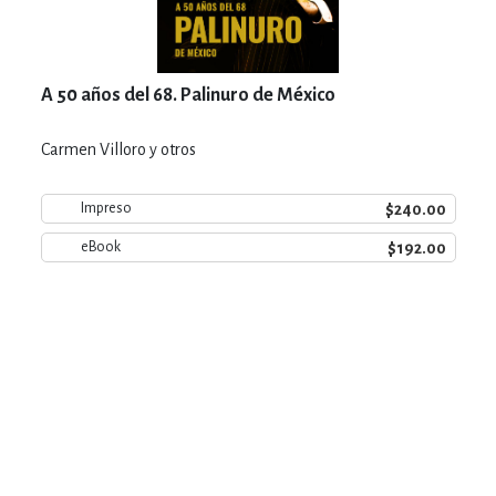
A 50 años del 68. Palinuro de México
Carmen Villoro y otros
$240.00
Impreso
$192.00
eBook