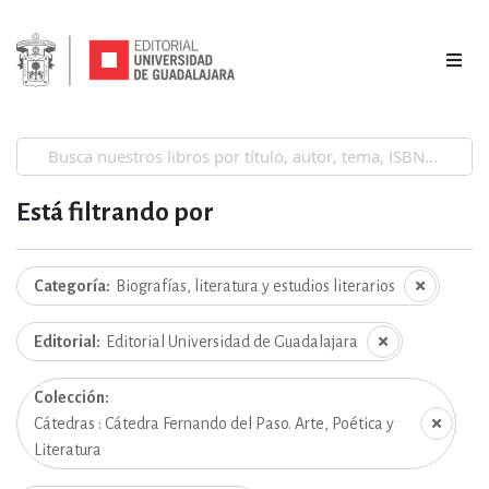
Está filtrando por
Categoría
Biografías, literatura y estudios literarios
Editorial
Editorial Universidad de Guadalajara
Colección
Cátedras : Cátedra Fernando del Paso. Arte, Poética y
Literatura