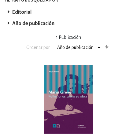
Editorial
Año de publicación
1
Publicación
Orden
Ordenar por
ascendente