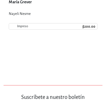
María Grever
Nayeli Nesme
$200.00
Impreso
Suscríbete a nuestro boletín