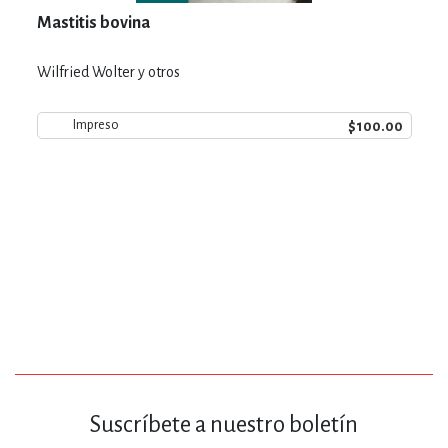
Mastitis bovina
Wilfried Wolter y otros
$100.00
Impreso
Suscríbete a nuestro boletín