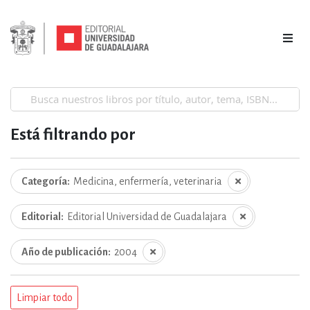
Está filtrando por
Categoría
Medicina, enfermería, veterinaria
Editorial
Editorial Universidad de Guadalajara
Año de publicación
2004
Limpiar todo