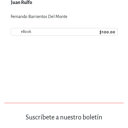
Juan Rulfo
Fernando Barrientos Del Monte
$100.00
eBook
Suscríbete a nuestro boletín