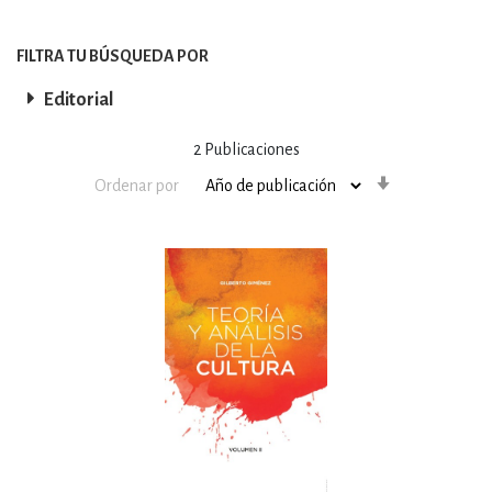
FILTRA TU BÚSQUEDA POR
Editorial
2
Publicaciones
Orden
Ordenar por
ascendente