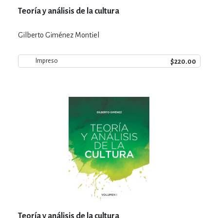
Teoría y análisis de la cultura
Gilberto Giménez Montiel
$220.00
Impreso
Teoría y análisis de la cultura