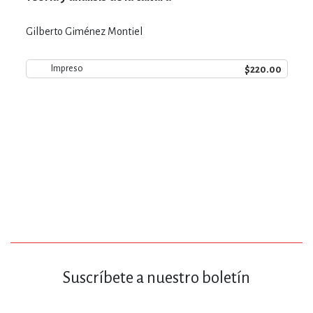
Gilberto Giménez Montiel
$220.00
Impreso
Suscríbete a nuestro boletín