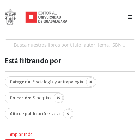
Está filtrando por
Categoría
Sociología y antropología
Colección
Sinergias
Año de publicación
2021
Limpiar todo