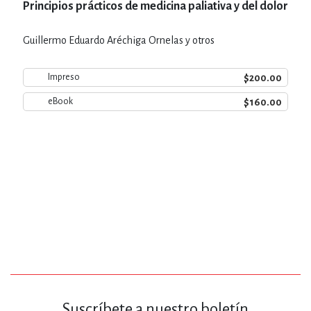
Principios prácticos de medicina paliativa y del dolor
Guillermo Eduardo Aréchiga Ornelas y otros
$200.00
Impreso
$160.00
eBook
Suscríbete a nuestro boletín