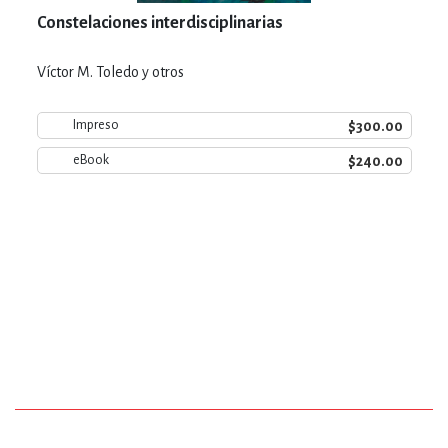
Constelaciones interdisciplinarias
Víctor M. Toledo y otros
$300.00
Impreso
$240.00
eBook