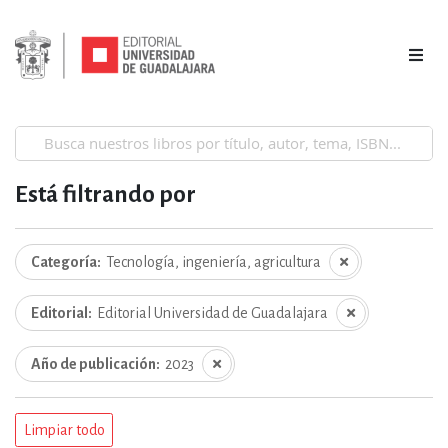
Está filtrando por
Categoría
Tecnología, ingeniería, agricultura
Editorial
Editorial Universidad de Guadalajara
Año de publicación
2023
Limpiar todo