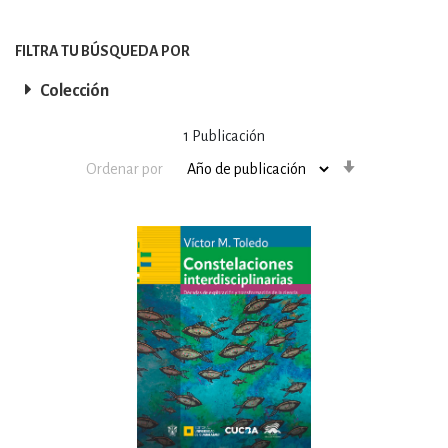
FILTRA TU BÚSQUEDA POR
Colección
1
Publicación
Orden
Ordenar por
ascendente