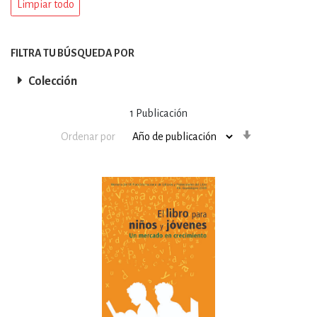
Limpiar todo
FILTRA TU BÚSQUEDA POR
Colección
1
Publicación
Orden
Ordenar por
ascendente