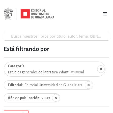
Está filtrando por
Categoría
Estudios generales de literatura infantil y juvenil
Editorial
Editorial Universidad de Guadalajara
Año de publicación
2009