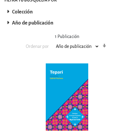
Colección
Año de publicación
1
Publicación
Orden
Ordenar por
ascendente