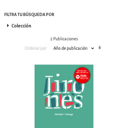
FILTRA TU BÚSQUEDA POR
Colección
2
Publicaciones
Orden
Ordenar por
ascendente