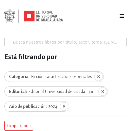
Está filtrando por
Categoría
Ficción: características especiales
Editorial
Editorial Universidad de Guadalajara
Año de publicación
2024
Limpiar todo