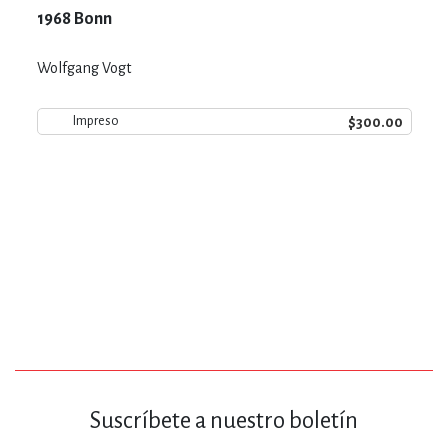
1968 Bonn
Wolfgang Vogt
$300.00
Impreso
Suscríbete a nuestro boletín