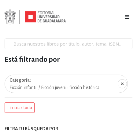
Está filtrando por
Categoría
Ficción infantil / Ficción juvenil: ficción histórica
Limpiar todo
FILTRA TU BÚSQUEDA POR