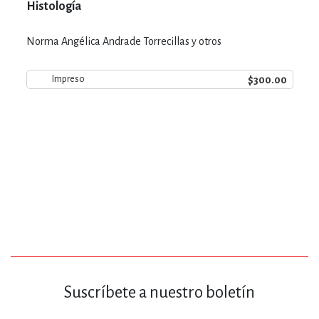
Histología
Norma Angélica Andrade Torrecillas y otros
$300.00
Impreso
Suscríbete a nuestro boletín