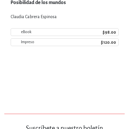
Posibilidad de los mundos
Claudia Cabrera Espinosa
$98.00
eBook
$120.00
Impreso
Suscríbete a nuestro boletín