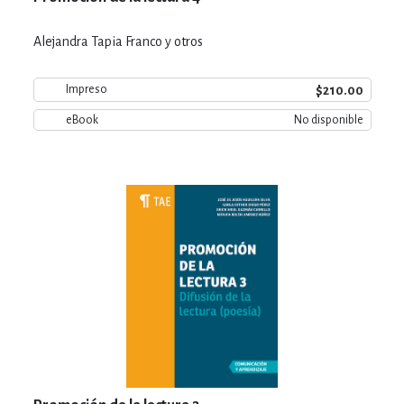
Alejandra Tapia Franco y otros
$210.00
Impreso
eBook
No disponible