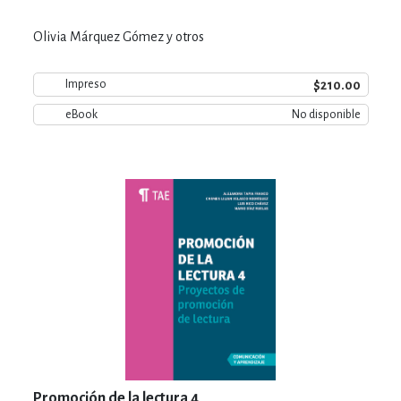
Olivia Márquez Gómez y otros
$210.00
Impreso
eBook
No disponible
Promoción de la lectura 4