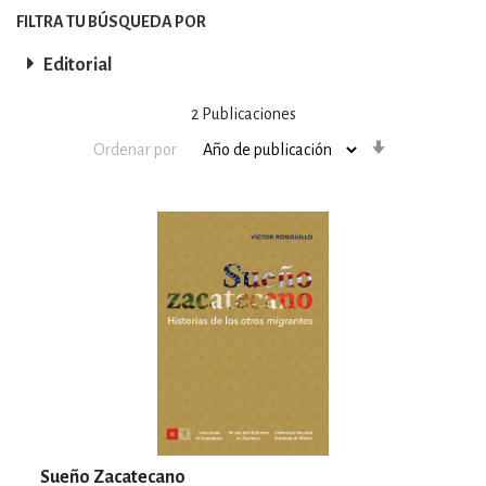
FILTRA TU BÚSQUEDA POR
Editorial
2
Publicaciones
Orden
Ordenar por
ascendente
Sueño Zacatecano