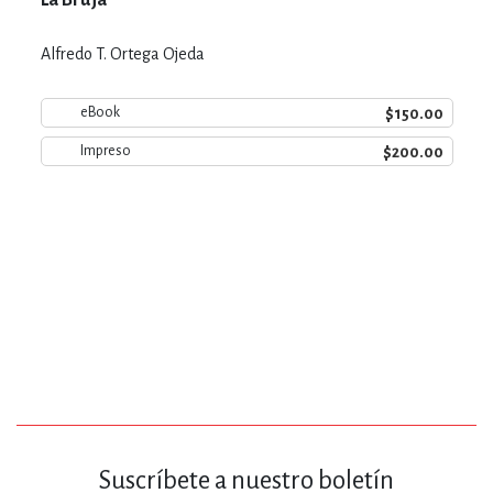
Alfredo T. Ortega Ojeda
$150.00
eBook
$200.00
Impreso
Suscríbete a nuestro boletín