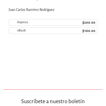
Juan Carlos Ramírez Rodríguez
$200.00
Impreso
$160.00
eBook
Suscríbete a nuestro boletín