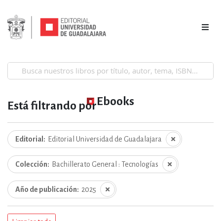
Ebooks
Está filtrando por
Editorial
Editorial Universidad de Guadalajara
Colección
Bachillerato General : Tecnologías
Año de publicación
2025