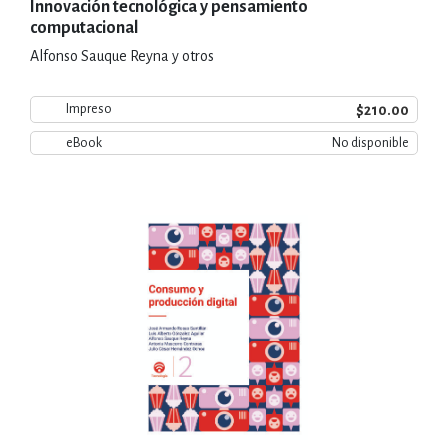
Innovación tecnológica y pensamiento
computacional
Alfonso Sauque Reyna y otros
$210.00
Impreso
eBook
No disponible