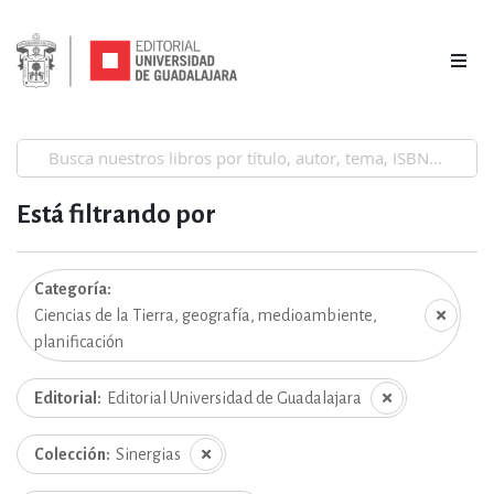
Está filtrando por
Categoría
Ciencias de la Tierra, geografía, medioambiente,
planificación
Editorial
Editorial Universidad de Guadalajara
Colección
Sinergias