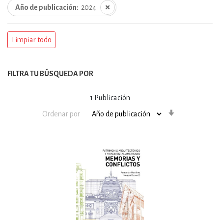
Año de publicación
2024
Limpiar todo
FILTRA TU BÚSQUEDA POR
1
Publicación
Orden
Ordenar por
ascendente