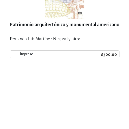
Patrimonio arquitectónico y monumental americano
Fernando Luis Martínez Nespral y otros
$300.00
Impreso