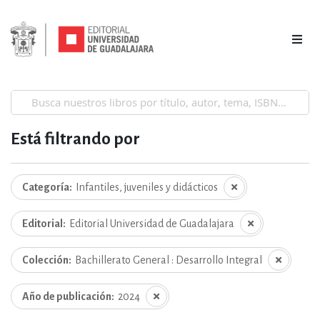
Está filtrando por
Categoría
Infantiles, juveniles y didácticos
Editorial
Editorial Universidad de Guadalajara
Colección
Bachillerato General : Desarrollo Integral
Año de publicación
2024