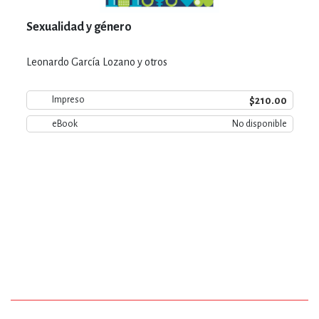
Sexualidad y género
Leonardo García Lozano y otros
$210.00
Impreso
eBook
No disponible