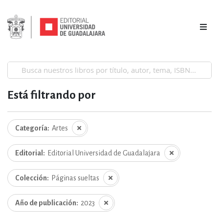
Está filtrando por
Categoría
Artes
Editorial
Editorial Universidad de Guadalajara
Colección
Páginas sueltas
Año de publicación
2023