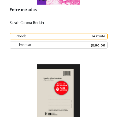
Entre miradas
Sarah Corona Berkin
eBook
Gratuito
$300.00
Impreso