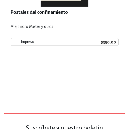
Postales del confinamiento
Alejandro Meter y otros
$350.00
Impreso
Suscríbete a nuestro boletín