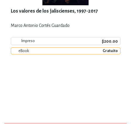
Los valores de los jaliscienses, 1997-2017
Marco Antonio Cortés Guardado
$200.00
Impreso
eBook
Gratuito