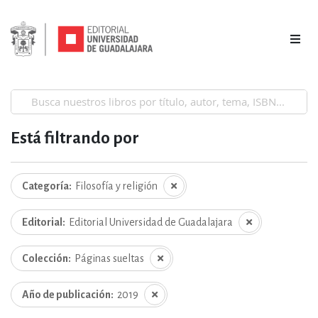
Está filtrando por
Categoría
Filosofía y religión
Editorial
Editorial Universidad de Guadalajara
Colección
Páginas sueltas
Año de publicación
2019