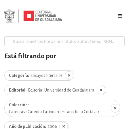
Está filtrando por
Categoría
Ensayos literarios
Editorial
Editorial Universidad de Guadalajara
Colección
Cátedras : Cátedra Latinoamericana Julio Cortázar
Año de publicación
2006