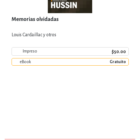
Memorias olvidadas
Louis Cardaillac y otros
$50.00
Impreso
eBook
Gratuito