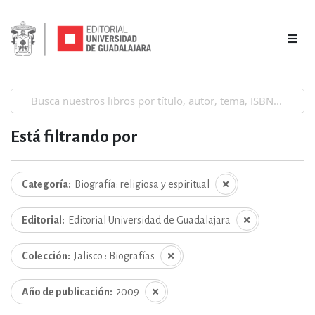
Está filtrando por
Categoría
Biografía: religiosa y espiritual
Editorial
Editorial Universidad de Guadalajara
Colección
Jalisco : Biografías
Año de publicación
2009