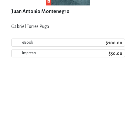
Juan Antonio Montenegro
Gabriel Torres Puga
$100.00
eBook
$50.00
Impreso