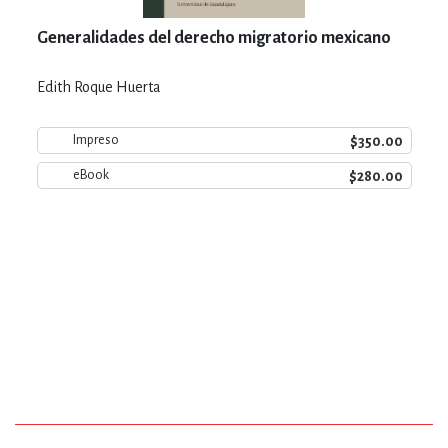
Generalidades del derecho migratorio mexicano
Edith Roque Huerta
$350.00
Impreso
$280.00
eBook