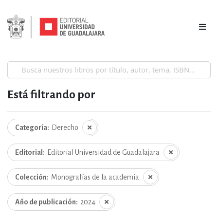
Está filtrando por
Categoría
Derecho
Editorial
Editorial Universidad de Guadalajara
Colección
Monografías de la academia
Año de publicación
2024