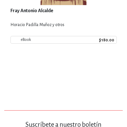
Fray Antonio Alcalde
Horacio Padilla Muñoz y otros
$180.00
eBook
Suscríbete a nuestro boletín