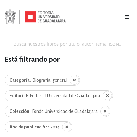
Está filtrando por
Categoría
Biografía: general
Editorial
Editorial Universidad de Guadalajara
Colección
Fondo Universidad de Guadalajara
Año de publicación
2014